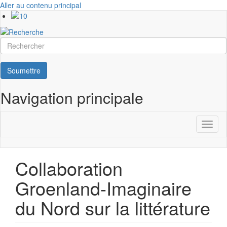
Aller au contenu principal
Rechercher
Soumettre
Navigation principale
Toggl
naviga
Collaboration
Groenland-Imaginaire
du Nord sur la littérature