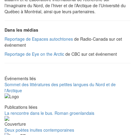
l’imaginaire du Nord, de l’hiver et de l’Arctique de l’Université du
Québec à Montréal, ainsi que leurs partenaires.
Dans les médias
Reportage de Espaces autochtones
de Radio-Canada sur cet
événement
Reportage de Eye on the Arctic
de CBC sur cet événement
Événements liés
Sommet des littératures des petites langues du Nord et de
l'Arctique
Publications liées
La rencontre dans le bus. Roman groenlandais
Deux poètes inuites contemporaines