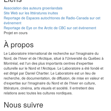
Association des auteurs groenlandais
Site Web sur les littératures inuites
Reportage de Espaces autochtones de Radio-Canada sur cet
événement
Reportage de Eye on the Arctic de CBC sur cet événement
Projet en cours
À propos
Le Laboratoire international de recherche sur l'imaginaire du
Nord, de l'hiver et de l'Arctique, situé à l'Université du Québec à
Montréal, est l'un des plus importants centres d'expertise
culturelle sur le Nord et l'Arctique. Le Laboratoire a été fondé et
est dirigé par Daniel Chartier. Le Laboratoire est un lieu de
recherche, de documentation, de diffusion, de mise en valeur et
d'expertise sur l'imaginaire du Nord et de l'hiver en culture,
littérature, cinéma, arts visuels et société. Il entretient des
relations avec toutes les cultures nordiques.
Nous suivre