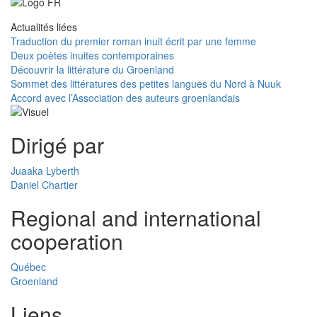
Actualités liées
Traduction du premier roman inuit écrit par une femme
Deux poètes inuites contemporaines
Découvrir la littérature du Groenland
Sommet des littératures des petites langues du Nord à Nuuk
Accord avec l’Association des auteurs groenlandais
Dirigé par
Juaaka Lyberth
Daniel Chartier
Regional and international
cooperation
Québec
Groenland
Liens