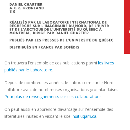
On trouvera l'ensemble de ces publications parmi
les livres
publiés par le Laboratoire
.
Depuis de nombreuses années, le Laboratoire sur le Nord
collabore avec de nombreuses organisations groenlandaises.
Pour plus de renseignements sur ces collaborations
.
On peut aussi en apprendre davantage sur l'ensemble des
littératures inuites en visitant le site
inuit.uqam.ca
.