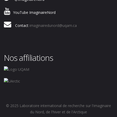
YouTube ImaginaireNord
Contact
imaginairedunord@uqam.ca
Nos affiliations
© 2025 Laboratoire international de recherche sur l'imaginaire
du Nord, de l'hiver et de l'Arctique