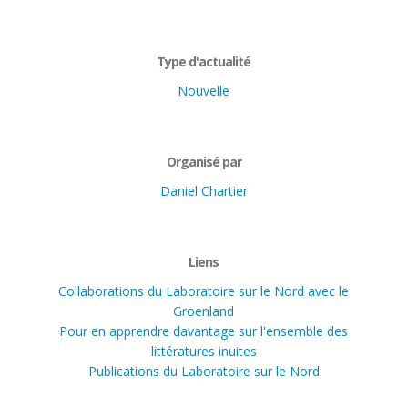
Type d'actualité
Nouvelle
Organisé par
Daniel Chartier
Liens
Collaborations du Laboratoire sur le Nord avec le
Groenland
Pour en apprendre davantage sur l'ensemble des
littératures inuites
Publications du Laboratoire sur le Nord