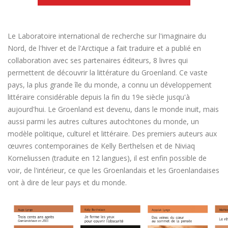
Le Laboratoire international de recherche sur l'imaginaire du
Nord, de l'hiver et de l'Arctique a fait traduire et a publié en
collaboration avec ses partenaires éditeurs, 8 livres qui
permettent de découvrir la littérature du Groenland. Ce vaste
pays, la plus grande île du monde, a connu un développement
littéraire considérable depuis la fin du 19e siècle jusqu'à
aujourd'hui. Le Groenland est devenu, dans le monde inuit, mais
aussi parmi les autres cultures autochtones du monde, un
modèle politique, culturel et littéraire. Des premiers auteurs aux
œuvres contemporaines de Kelly Berthelsen et de Niviaq
Korneliussen (traduite en 12 langues), il est enfin possible de
voir, de l'intérieur, ce que les Groenlandais et les Groenlandaises
ont à dire de leur pays et du monde.