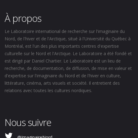
À propos
Le Laboratoire international de recherche sur l'imaginaire du
Nord, de l'hiver et de l'Arctique, situé à l'Université du Québec à
Montréal, est l'un des plus importants centres d'expertise
culturelle sur le Nord et l'Arctique. Le Laboratoire a été fondé et
est dirigé par Daniel Chartier. Le Laboratoire est un lieu de
recherche, de documentation, de diffusion, de mise en valeur et
d'expertise sur l'imaginaire du Nord et de l'hiver en culture,
littérature, cinéma, arts visuels et société. Il entretient des
relations avec toutes les cultures nordiques.
Nous suivre
@ImaginaireNord