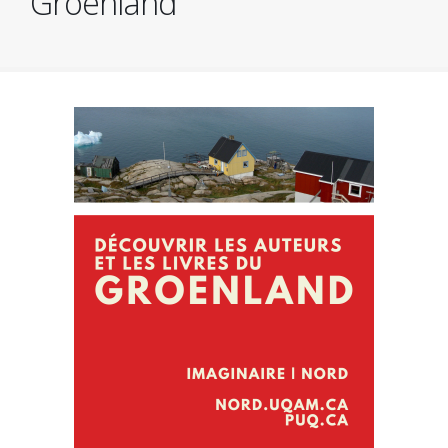
Groenland