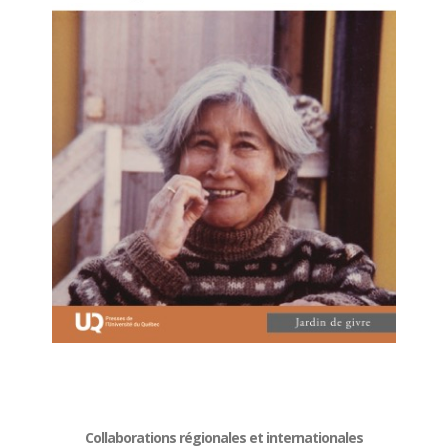
Collaborations régionales et internationales