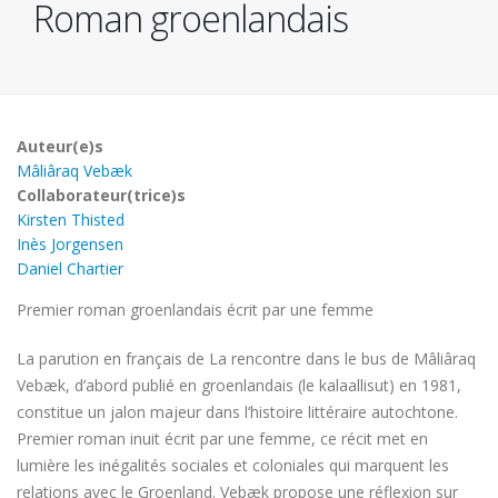
Roman groenlandais
Auteur(e)s
Mâliâraq Vebæk
Collaborateur(trice)s
Kirsten Thisted
Inès Jorgensen
Daniel Chartier
Premier roman groenlandais écrit par une femme
La parution en français de La rencontre dans le bus de Mâliâraq
Vebæk, d’abord publié en groenlandais (le kalaallisut) en 1981,
constitue un jalon majeur dans l’histoire littéraire autochtone.
Premier roman inuit écrit par une femme, ce récit met en
lumière les inégalités sociales et coloniales qui marquent les
relations avec le Groenland. Vebæk propose une réflexion sur