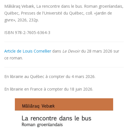
Mâliâraq Vebæk, La rencontre dans le bus. Roman groenlandais,
Québec, Presses de l'Université du Québec, coll. «Jardin de
givre», 2026, 232p.
ISBN 978-2-7605-6364-3
Article de Louis Cornellier
dans
Le Devoir
du 28 mars 2026 sur
ce roman.
En librairie au Québec à compter du 4 mars 2026.
En librairie en France à compter du 18 juin 2026.