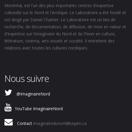
Montréal, est l'un des plus importants centres d'expertise
culturelle sur le Nord et l'Arctique. Le Laboratoire a été fondé et
est dirigé par Daniel Chartier. Le Laboratoire est un lieu de
recherche, de documentation, de diffusion, de mise en valeur et
d'expertise sur l'imaginaire du Nord et de l'hiver en culture,
littérature, cinéma, arts visuels et société. Il entretient des
relations avec toutes les cultures nordiques.
Nous suivre
@ImaginaireNord
YouTube ImaginaireNord
Contact
imaginairedunord@uqam.ca