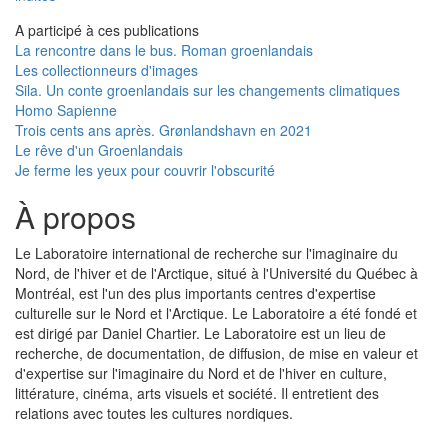
A participé à ces publications
La rencontre dans le bus. Roman groenlandais
Les collectionneurs d'images
Sila. Un conte groenlandais sur les changements climatiques
Homo Sapienne
Trois cents ans après. Grønlandshavn en 2021
Le rêve d'un Groenlandais
Je ferme les yeux pour couvrir l'obscurité
À propos
Le Laboratoire international de recherche sur l'imaginaire du
Nord, de l'hiver et de l'Arctique, situé à l'Université du Québec à
Montréal, est l'un des plus importants centres d'expertise
culturelle sur le Nord et l'Arctique. Le Laboratoire a été fondé et
est dirigé par Daniel Chartier. Le Laboratoire est un lieu de
recherche, de documentation, de diffusion, de mise en valeur et
d'expertise sur l'imaginaire du Nord et de l'hiver en culture,
littérature, cinéma, arts visuels et société. Il entretient des
relations avec toutes les cultures nordiques.