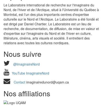
Le Laboratoire international de recherche sur l'imaginaire du
Nord, de l'hiver et de l'Arctique, situé à l'Université du Québec à
Montréal, est l'un des plus importants centres d'expertise
culturelle sur le Nord et l'Arctique. Le Laboratoire a été fondé et
est dirigé par Daniel Chartier. Le Laboratoire est un lieu de
recherche, de documentation, de diffusion, de mise en valeur et
d'expertise sur l'imaginaire du Nord et de l'hiver en culture,
littérature, cinéma, arts visuels et société. Il entretient des
relations avec toutes les cultures nordiques.
Nous suivre
@ImaginaireNord
YouTube ImaginaireNord
Contact
imaginairedunord@uqam.ca
Nos affiliations