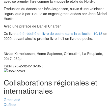
avec ce premier livre comme la «nouvelle étoile du Nord».
Traduction du danois par Inès Jorgensen, suivie d'une validation
linguistique à partir du texte original groenlandais par Jean-Michel
Huctin.
Avec une préface de Daniel Chartier.
Ce livre
a été réédité en livre de poche dans la collection 10/18
en
2020, devant ainsi le premier livre inuit en livre de poche.
Niviaq Korneliussen, Homo Sapienne, Chicoutimi, La Peuplade,
2017, 232p.
ISBN 978-2-924519-58-5
Collaborations régionales et
internationales
Groenland
Québec