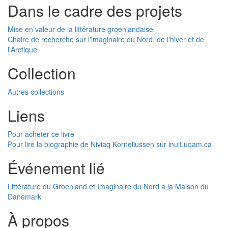
Dans le cadre des projets
Mise en valeur de la littérature groenlandaise
Chaire de recherche sur l'imaginaire du Nord, de l'hiver et de
l'Arctique
Collection
Autres collections
Liens
Pour acheter ce livre
Pour lire la biographie de Niviaq Korneliussen sur inuit.uqam.ca
Événement lié
Littérature du Groenland et Imaginaire du Nord à la Maison du
Danemark
À propos