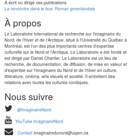
A écrit ou dirigé ces publications
La rencontre dans le bus. Roman groenlandais
À propos
Le Laboratoire international de recherche sur l'imaginaire du
Nord, de l'hiver et de l'Arctique, situé à l'Université du Québec à
Montréal, est l'un des plus importants centres d'expertise
culturelle sur le Nord et l'Arctique. Le Laboratoire a été fondé et
est dirigé par Daniel Chartier. Le Laboratoire est un lieu de
recherche, de documentation, de diffusion, de mise en valeur et
d'expertise sur l'imaginaire du Nord et de l'hiver en culture,
littérature, cinéma, arts visuels et société. Il entretient des
relations avec toutes les cultures nordiques.
Nous suivre
@ImaginaireNord
YouTube ImaginaireNord
Contact
imaginairedunord@uqam.ca