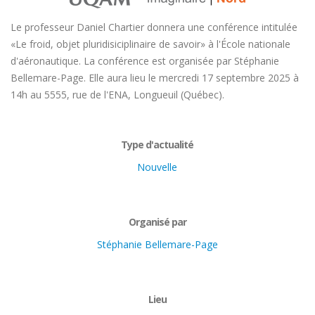
Le professeur Daniel Chartier donnera une conférence intitulée
«Le froid, objet pluridisiciplinaire de savoir» à l'École nationale
d'aéronautique. La conférence est organisée par Stéphanie
Bellemare-Page. Elle aura lieu le mercredi 17 septembre 2025 à
14h au 5555, rue de l'ENA, Longueuil (Québec).
Type d'actualité
Nouvelle
Organisé par
Stéphanie Bellemare-Page
Lieu