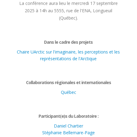
La conférence aura lieu le mercredi 17 septembre
2025 à 14h au 5555, rue de l'ENA, Longueuil
(Québec).
Dans le cadre des projets
Chaire UArctic sur l'imaginaire, les perceptions et les
représentations de l'Arctique
Collaborations régionales et internationales
Québec
Participant(e)s du Laboratoire :
Daniel Chartier
Stéphanie Bellemare-Page