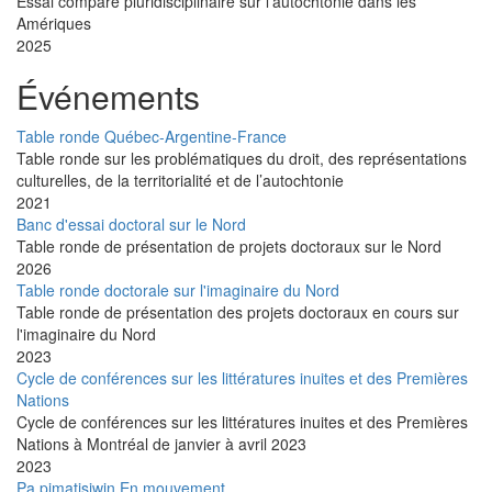
Essai comparé pluridisciplinaire sur l'autochtonie dans les
Amériques
2025
Événements
Table ronde Québec-Argentine-France
Table ronde sur les problématiques du droit, des représentations
culturelles, de la territorialité et de l’autochtonie
2021
Banc d'essai doctoral sur le Nord
Table ronde de présentation de projets doctoraux sur le Nord
2026
Table ronde doctorale sur l'imaginaire du Nord
Table ronde de présentation des projets doctoraux en cours sur
l'imaginaire du Nord
2023
Cycle de conférences sur les littératures inuites et des Premières
Nations
Cycle de conférences sur les littératures inuites et des Premières
Nations à Montréal de janvier à avril 2023
2023
Pa pimatisiwin En mouvement