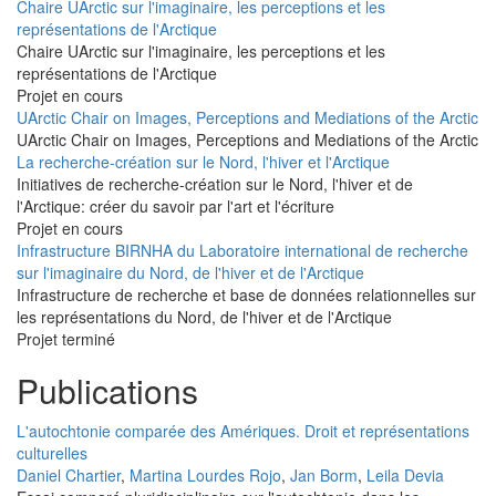
Chaire UArctic sur l'imaginaire, les perceptions et les
représentations de l'Arctique
Chaire UArctic sur l'imaginaire, les perceptions et les
représentations de l'Arctique
Projet en cours
UArctic Chair on Images, Perceptions and Mediations of the Arctic
UArctic Chair on Images, Perceptions and Mediations of the Arctic
La recherche-création sur le Nord, l'hiver et l'Arctique
Initiatives de recherche-création sur le Nord, l'hiver et de
l'Arctique: créer du savoir par l'art et l'écriture
Projet en cours
Infrastructure BIRNHA du Laboratoire international de recherche
sur l'imaginaire du Nord, de l'hiver et de l'Arctique
Infrastructure de recherche et base de données relationnelles sur
les représentations du Nord, de l'hiver et de l'Arctique
Projet terminé
Publications
L'autochtonie comparée des Amériques. Droit et représentations
culturelles
Daniel Chartier
,
Martina Lourdes Rojo
,
Jan Borm
,
Leila Devia