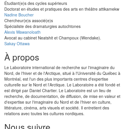
Étudiant(e)s des cycles supérieurs
Doctorat en études et pratiques des arts en théâtre attikamekw
Nadine Boucher
Chercheur(e)s associé(e)s
Spécialiste des dramaturgies autochtones
Alexis Wawanoloath
Avocat au cabinet Neatshit et Champoux (Wendake).
Sakay Ottawa
À propos
Le Laboratoire international de recherche sur l'imaginaire du
Nord, de l'hiver et de l'Arctique, situé à l'Université du Québec à
Montréal, est l'un des plus importants centres d'expertise
culturelle sur le Nord et l'Arctique. Le Laboratoire a été fondé et
est dirigé par Daniel Chartier. Le Laboratoire est un lieu de
recherche, de documentation, de diffusion, de mise en valeur et
d'expertise sur l'imaginaire du Nord et de l'hiver en culture,
littérature, cinéma, arts visuels et société. Il entretient des
relations avec toutes les cultures nordiques.
Nous suivre