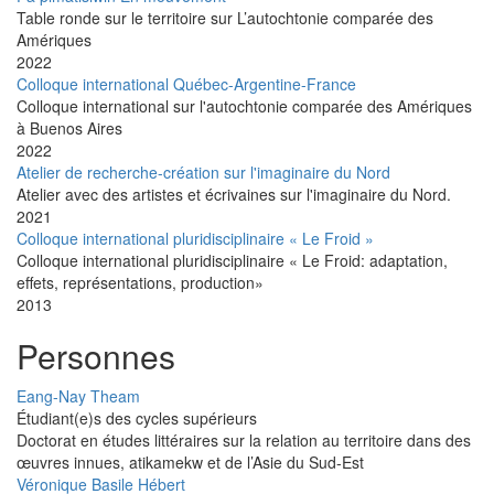
Table ronde sur le territoire sur L’autochtonie comparée des
Amériques
2022
Colloque international Québec-Argentine-France
Colloque international sur l'autochtonie comparée des Amériques
à Buenos Aires
2022
Atelier de recherche-création sur l'imaginaire du Nord
Atelier avec des artistes et écrivaines sur l'imaginaire du Nord.
2021
Colloque international pluridisciplinaire « Le Froid »
Colloque international pluridisciplinaire « Le Froid: adaptation,
effets, représentations, production»
2013
Personnes
Eang-Nay Theam
Étudiant(e)s des cycles supérieurs
Doctorat en études littéraires sur la relation au territoire dans des
œuvres innues, atikamekw et de l’Asie du Sud-Est
Véronique Basile Hébert