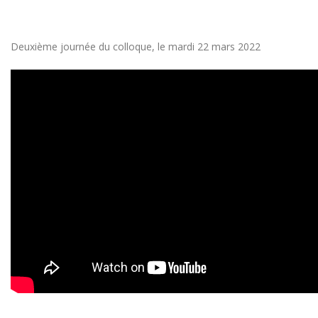
Deuxième journée du colloque, le mardi 22 mars 2022