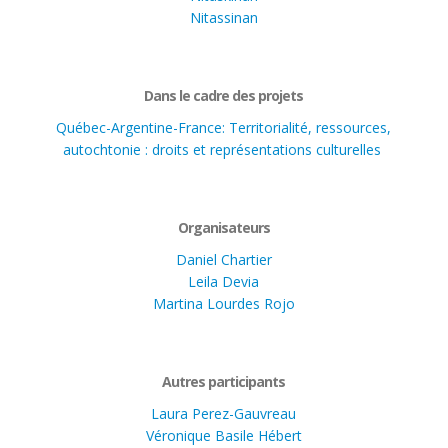
Nitassinan
Dans le cadre des projets
Québec-Argentine-France: Territorialité, ressources,
autochtonie : droits et représentations culturelles
Organisateurs
Daniel Chartier
Leila Devia
Martina Lourdes Rojo
Autres participants
Laura Perez-Gauvreau
Véronique Basile Hébert