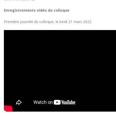
Enregistrements vidéo du colloque
Première journée du colloque, le lundi 21 mars 2022