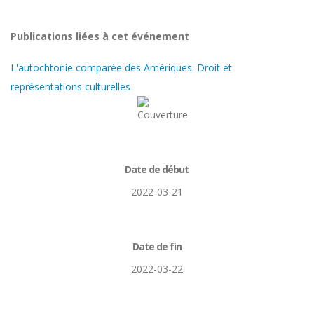
Publications liées à cet événement
L'autochtonie comparée des Amériques. Droit et
représentations culturelles
Date de début
2022-03-21
Date de fin
2022-03-22