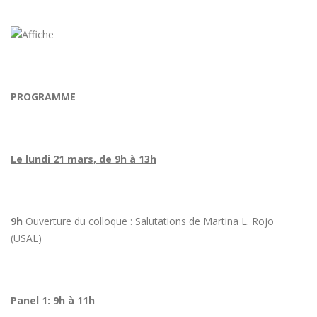
PROGRAMME
Le lundi 21 mars, de 9h à 13h
9h
Ouverture du colloque : Salutations de Martina L. Rojo
(USAL)
Panel 1: 9h à 11h