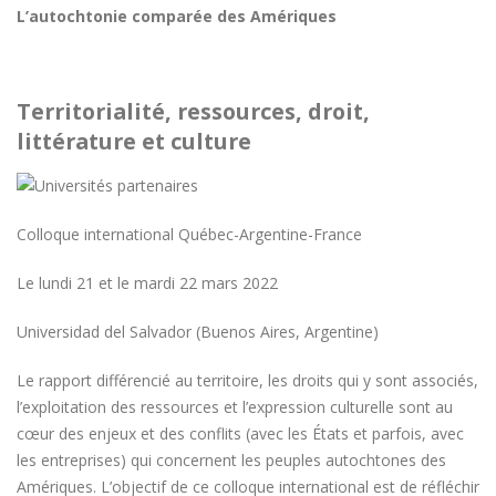
L’autochtonie comparée des Amériques
Territorialité, ressources, droit,
littérature et culture
Colloque international Québec-Argentine-France
Le lundi 21 et le mardi 22 mars 2022
Universidad del Salvador (Buenos Aires, Argentine)
Le rapport différencié au territoire, les droits qui y sont associés,
l’exploitation des ressources et l’expression culturelle sont au
cœur des enjeux et des conflits (avec les États et parfois, avec
les entreprises) qui concernent les peuples autochtones des
Amériques. L’objectif de ce colloque international est de réfléchir