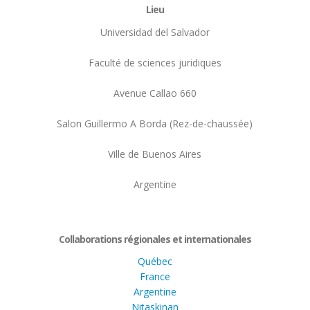
Lieu
Universidad del Salvador
Faculté de sciences juridiques
Avenue Callao 660
Salon Guillermo A Borda (Rez-de-chaussée)
Ville de Buenos Aires
Argentine
Collaborations régionales et internationales
Québec
France
Argentine
Nitaskinan