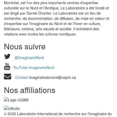
Montréal, est l'un des plus importants centres d'expertise
culturelle sur le Nord et l'Arctique. Le Laboratoire a été fondé et
est dirigé par Daniel Chartier. Le Laboratoire est un lieu de
recherche, de documentation, de diffusion, de mise en valeur et
d'expertise sur l'imaginaire du Nord et de l'hiver en culture,
littérature, cinéma, arts visuels et société. Il entretient des
relations avec toutes les cultures nordiques.
Nous suivre
@ImaginaireNord
YouTube ImaginaireNord
Contact
imaginairedunord@uqam.ca
Nos affiliations
© 2025 Laboratoire international de recherche sur l'imaginaire du