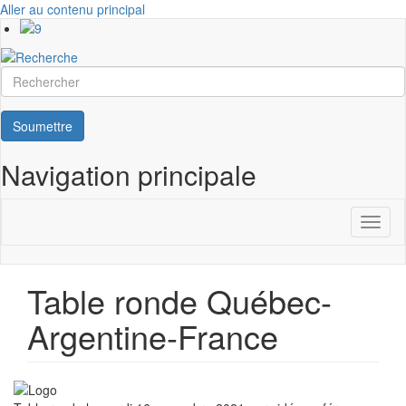
Aller au contenu principal
Rechercher
Soumettre
Navigation principale
Toggl
naviga
Table ronde Québec-
Argentine-France