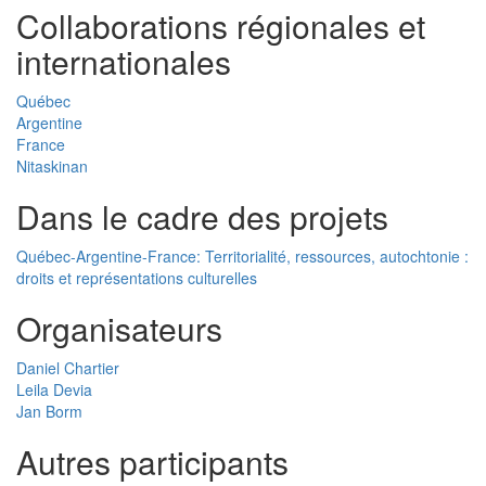
Collaborations régionales et
internationales
Québec
Argentine
France
Nitaskinan
Dans le cadre des projets
Québec-Argentine-France: Territorialité, ressources, autochtonie :
droits et représentations culturelles
Organisateurs
Daniel Chartier
Leila Devia
Jan Borm
Autres participants