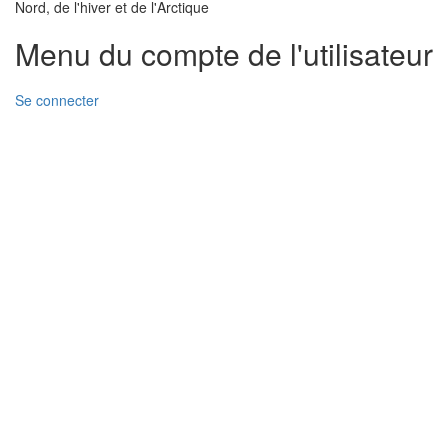
Nord, de l'hiver et de l'Arctique
Menu du compte de l'utilisateur
Se connecter