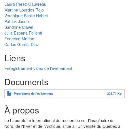
Laura Perez-Gauvreau
Martina Lourdes Rojo
Véronique Basile Hébert
Patrick Jacob
Sandrine Clavel
Julia España Follenti
Federico Merino
Carlos García Diaz
Liens
Enregistrement vidéo de l'événement
Documents
Programme de l'événement
226.71 Ko
À propos
Le Laboratoire international de recherche sur l'imaginaire du
Nord, de l'hiver et de l'Arctique, situé à l'Université du Québec à