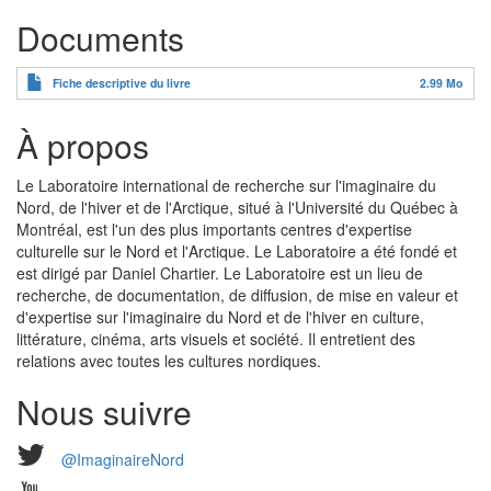
Documents
Fiche descriptive du livre
2.99 Mo
À propos
Le Laboratoire international de recherche sur l'imaginaire du
Nord, de l'hiver et de l'Arctique, situé à l'Université du Québec à
Montréal, est l'un des plus importants centres d'expertise
culturelle sur le Nord et l'Arctique. Le Laboratoire a été fondé et
est dirigé par Daniel Chartier. Le Laboratoire est un lieu de
recherche, de documentation, de diffusion, de mise en valeur et
d'expertise sur l'imaginaire du Nord et de l'hiver en culture,
littérature, cinéma, arts visuels et société. Il entretient des
relations avec toutes les cultures nordiques.
Nous suivre
@ImaginaireNord