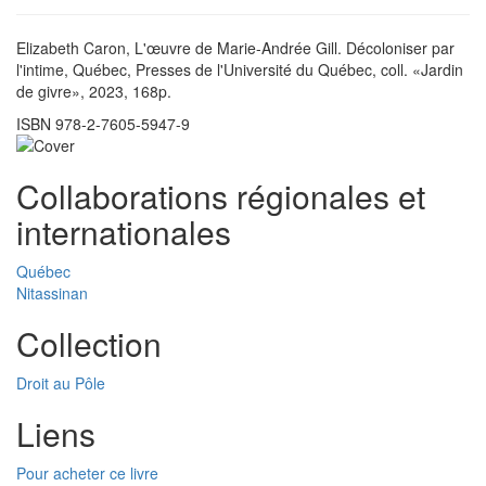
Elizabeth Caron, L'œuvre de Marie-Andrée Gill. Décoloniser par
l'intime, Québec, Presses de l'Université du Québec, coll. «Jardin
de givre», 2023, 168p.
ISBN 978-2-7605-5947-9
Collaborations régionales et
internationales
Québec
Nitassinan
Collection
Droit au Pôle
Liens
Pour acheter ce livre