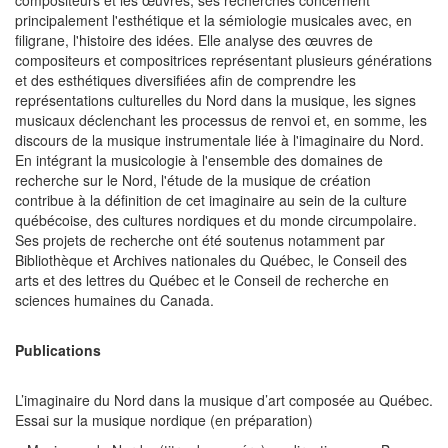
compositeurs et les œuvres, ses recherches concernent
principalement l'esthétique et la sémiologie musicales avec, en
filigrane, l'histoire des idées. Elle analyse des œuvres de
compositeurs et compositrices représentant plusieurs générations
et des esthétiques diversifiées afin de comprendre les
représentations culturelles du Nord dans la musique, les signes
musicaux déclenchant les processus de renvoi et, en somme, les
discours de la musique instrumentale liée à l'imaginaire du Nord.
En intégrant la musicologie à l'ensemble des domaines de
recherche sur le Nord, l'étude de la musique de création
contribue à la définition de cet imaginaire au sein de la culture
québécoise, des cultures nordiques et du monde circumpolaire.
Ses projets de recherche ont été soutenus notamment par
Bibliothèque et Archives nationales du Québec, le Conseil des
arts et des lettres du Québec et le Conseil de recherche en
sciences humaines du Canada.
Publications
L’imaginaire du Nord dans la musique d’art composée au Québec.
Essai sur la musique nordique (en préparation)