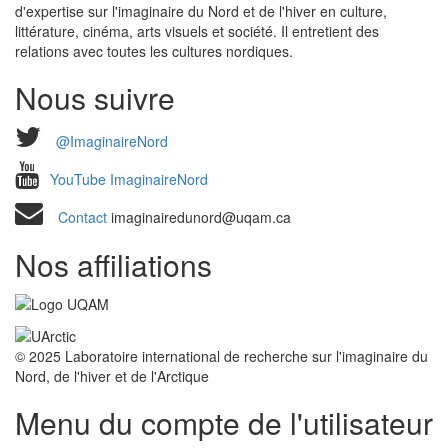
d'expertise sur l'imaginaire du Nord et de l'hiver en culture,
littérature, cinéma, arts visuels et société. Il entretient des
relations avec toutes les cultures nordiques.
Nous suivre
@ImaginaireNord
YouTube ImaginaireNord
Contact
imaginairedunord@uqam.ca
Nos affiliations
© 2025 Laboratoire international de recherche sur l'imaginaire du
Nord, de l'hiver et de l'Arctique
Menu du compte de l'utilisateur