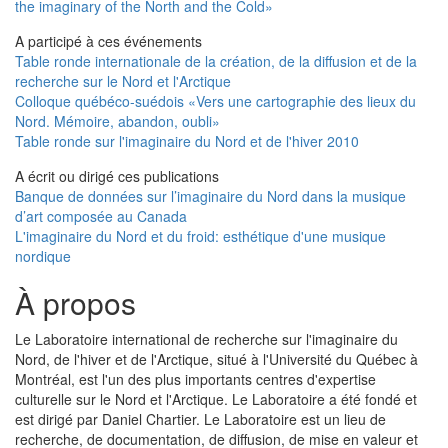
the imaginary of the North and the Cold»
A participé à ces événements
Table ronde internationale de la création, de la diffusion et de la
recherche sur le Nord et l'Arctique
Colloque québéco-suédois «Vers une cartographie des lieux du
Nord. Mémoire, abandon, oubli»
Table ronde sur l'imaginaire du Nord et de l'hiver 2010
A écrit ou dirigé ces publications
Banque de données sur l’imaginaire du Nord dans la musique
d’art composée au Canada
L'imaginaire du Nord et du froid: esthétique d'une musique
nordique
À propos
Le Laboratoire international de recherche sur l'imaginaire du
Nord, de l'hiver et de l'Arctique, situé à l'Université du Québec à
Montréal, est l'un des plus importants centres d'expertise
culturelle sur le Nord et l'Arctique. Le Laboratoire a été fondé et
est dirigé par Daniel Chartier. Le Laboratoire est un lieu de
recherche, de documentation, de diffusion, de mise en valeur et