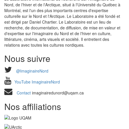
Nord, de l'hiver et de l'Arctique, situé à l'Université du Québec à
Montréal, est l'un des plus importants centres d'expertise
culturelle sur le Nord et l'Arctique. Le Laboratoire a été fondé et
est dirigé par Daniel Chartier. Le Laboratoire est un lieu de
recherche, de documentation, de diffusion, de mise en valeur et
d'expertise sur l'imaginaire du Nord et de l'hiver en culture,
littérature, cinéma, arts visuels et société. Il entretient des
relations avec toutes les cultures nordiques.
Nous suivre
@ImaginaireNord
YouTube ImaginaireNord
Contact
imaginairedunord@uqam.ca
Nos affiliations