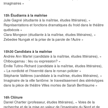
imaginaires »
15h Étudiants à la maîtrise
Julie Gagné (étudiante à la maîtrise, études littéraires), «
Représentations et fonctions dramatiques du froid dans le théâtre
québécois »
Clara Mongeon (étudiante à la maîtrise, études littéraires), «
Zebedee Nungak et la prise de la parole de l'Autre »
15h30 Candidats à la maîtrise
Andrée Ann Martel (candidate à la maîtrise, études littéraires), «
Chibougamau : lieu ou expression? »
Émilie Tutino-Richard (candidate à la maîtrise, études littéraires),
« La nordicité et l'hivernité dans le roman policier »
Stéphanie Vallières (candidate à la maîtrise, études littéraires), «
Imaginaire de la ville fantôme: le travestissement des stéréotypes
dans la pièce de théâtre Villes mortes de Sarah Berthiaume »
16h Clôture
Daniel Chartier (professeur, études littéraires), « Voies de la
recherche et de la mise en valeur de l’imaginaire du Nord et de