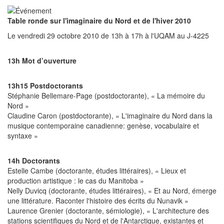
Table ronde sur l'imaginaire du Nord et de l'hiver 2010
Le vendredi 29 octobre 2010 de 13h à 17h à l'UQAM au J-4225
13h Mot d’ouverture
13h15 Postdoctorants
Stéphanie Bellemare-Page (postdoctorante), « La mémoire du
Nord »
Claudine Caron (postdoctorante), « L'imaginaire du Nord dans la
musique contemporaine canadienne: genèse, vocabulaire et
syntaxe »
14h Doctorants
Estelle Cambe (doctorante, études littéraires), « Lieux et
production artistique : le cas du Manitoba »
Nelly Duvicq (doctorante, études littéraires), « Et au Nord, émerge
une littérature. Raconter l'histoire des écrits du Nunavik »
Laurence Grenier (doctorante, sémiologie), « L'architecture des
stations scientifiques du Nord et de l'Antarctique, existantes et