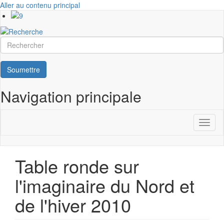
Aller au contenu principal
Rechercher
Soumettre
Navigation principale
Toggl
naviga
Table ronde sur
l'imaginaire du Nord et
de l'hiver 2010