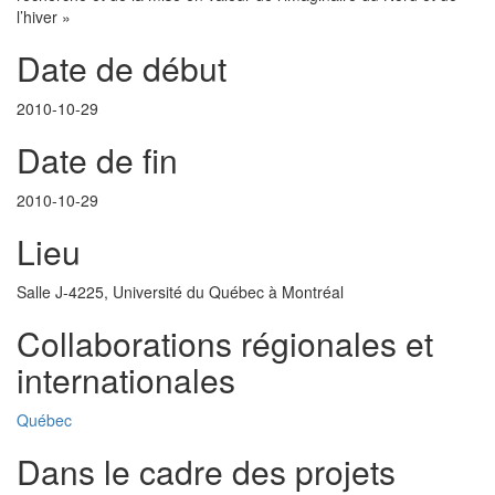
l’hiver »
Date de début
2010-10-29
Date de fin
2010-10-29
Lieu
Salle J-4225, Université du Québec à Montréal
Collaborations régionales et
internationales
Québec
Dans le cadre des projets