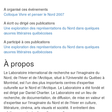
A organisé ces événements
Colloque Vivre et penser le Nord 2007
A écrit ou dirigé ces publications
Une exploration des représentations du Nord dans quelques
œuvres littéraires québécoises
A participé à ces publications
Une exploration des représentations du Nord dans quelques
œuvres littéraires québécoises
À propos
Le Laboratoire international de recherche sur l'imaginaire du
Nord, de l'hiver et de l'Arctique, situé à l'Université du Québec à
Montréal, est l'un des plus importants centres d'expertise
culturelle sur le Nord et l'Arctique. Le Laboratoire a été fondé et
est dirigé par Daniel Chartier. Le Laboratoire est un lieu de
recherche, de documentation, de diffusion, de mise en valeur et
d'expertise sur l'imaginaire du Nord et de l'hiver en culture,
littérature, cinéma, arts visuels et société. Il entretient des