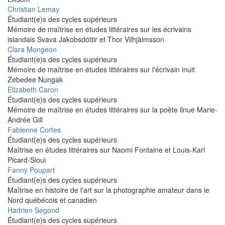
Christian Lemay
Étudiant(e)s des cycles supérieurs
Mémoire de maîtrise en études littéraires sur les écrivains
islandais Svava Jakobsdóttir et Thor Vilhjàlmsson
Clara Mongeon
Étudiant(e)s des cycles supérieurs
Mémoire de maîtrise en études littéraires sur l'écrivain inuit
Zebedee Nungak
Elizabeth Caron
Étudiant(e)s des cycles supérieurs
Mémoire de maîtrise en études littéraires sur la poète ilnue Marie-
Andrée Gill
Fabienne Cortes
Étudiant(e)s des cycles supérieurs
Maîtrise en études littéraires sur Naomi Fontaine et Louis-Karl
Picard-Sioui
Fanny Poupart
Étudiant(e)s des cycles supérieurs
Maîtrise en histoire de l'art sur la photographie amateur dans le
Nord québécois et canadien
Hadrien Segond
Étudiant(e)s des cycles supérieurs