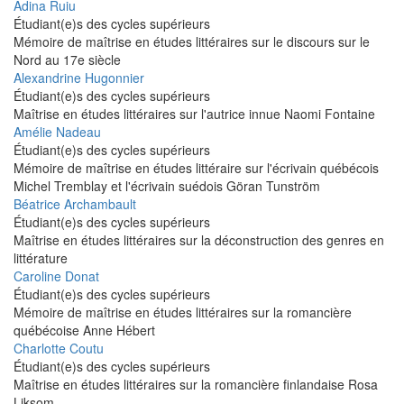
Adina Ruiu
Étudiant(e)s des cycles supérieurs
Mémoire de maîtrise en études littéraires sur le discours sur le
Nord au 17e siècle
Alexandrine Hugonnier
Étudiant(e)s des cycles supérieurs
Maîtrise en études littéraires sur l'autrice innue Naomi Fontaine
Amélie Nadeau
Étudiant(e)s des cycles supérieurs
Mémoire de maîtrise en études littéraire sur l'écrivain québécois
Michel Tremblay et l'écrivain suédois Göran Tunström
Béatrice Archambault
Étudiant(e)s des cycles supérieurs
Maîtrise en études littéraires sur la déconstruction des genres en
littérature
Caroline Donat
Étudiant(e)s des cycles supérieurs
Mémoire de maîtrise en études littéraires sur la romancière
québécoise Anne Hébert
Charlotte Coutu
Étudiant(e)s des cycles supérieurs
Maîtrise en études littéraires sur la romancière finlandaise Rosa
Liksom