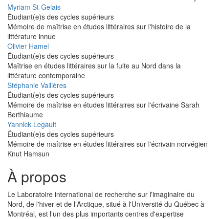
Myriam St-Gelais
Étudiant(e)s des cycles supérieurs
Mémoire de maîtrise en études littéraires sur l'histoire de la
littérature innue
Olivier Hamel
Étudiant(e)s des cycles supérieurs
Maîtrise en études littéraires sur la fuite au Nord dans la
littérature contemporaine
Stéphanie Vallières
Étudiant(e)s des cycles supérieurs
Mémoire de maîtrise en études littéraires sur l'écrivaine Sarah
Berthiaume
Yannick Legault
Étudiant(e)s des cycles supérieurs
Mémoire de maîtrise en études littéraires sur l'écrivain norvégien
Knut Hamsun
À propos
Le Laboratoire international de recherche sur l'imaginaire du
Nord, de l'hiver et de l'Arctique, situé à l'Université du Québec à
Montréal, est l'un des plus importants centres d'expertise