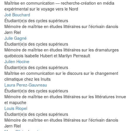
Maîtrise en communication — recherche-création en média
expérimental sur le voyage vers le Nord
Joë Bouchard
Étudiant(e)s des cycles supérieurs
Mémoire de maîtrise en études littéraires sur l'écrivain danois
Jørn Riel
Julie Gagné
Étudiant(e)s des cycles supérieurs
Mémoire de maîtrise en études littéraires sur les dramaturges
québécois Isabelle Hubert et Marilyn Perreault
Julien Hocine
Étudiant(e)s des cycles supérieurs
Maîtrise en communication sur le discours sur le changement
climatique chez les Inuits
Laura Perez-Gauvreau
Étudiant(e)s des cycles supérieurs
Mémoire de maîtrise en études littéraires sur les littératures innue
et mapuche
Louis Riopel
Étudiant(e)s des cycles supérieurs
Mémoire de maîtrise en études littéraires sur l'écrivain danois
Jørn Riel