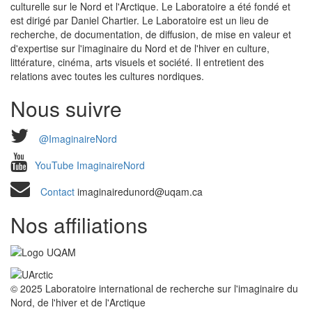
culturelle sur le Nord et l'Arctique. Le Laboratoire a été fondé et
est dirigé par Daniel Chartier. Le Laboratoire est un lieu de
recherche, de documentation, de diffusion, de mise en valeur et
d'expertise sur l'imaginaire du Nord et de l'hiver en culture,
littérature, cinéma, arts visuels et société. Il entretient des
relations avec toutes les cultures nordiques.
Nous suivre
@ImaginaireNord
YouTube ImaginaireNord
Contact
imaginairedunord@uqam.ca
Nos affiliations
© 2025 Laboratoire international de recherche sur l'imaginaire du
Nord, de l'hiver et de l'Arctique