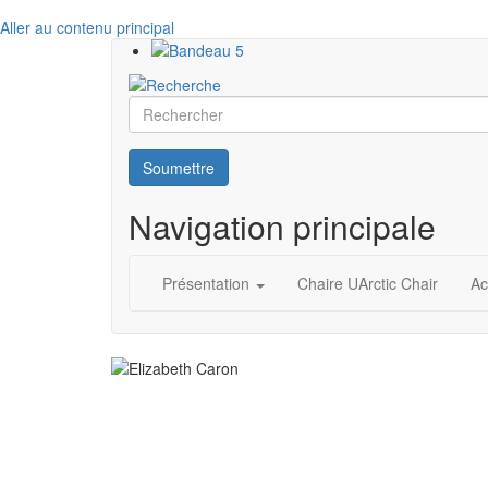
Aller au contenu principal
Rechercher
Soumettre
Navigation principale
Présentation
Chaire UArctic Chair
Ac