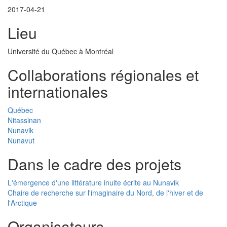
2017-04-21
Lieu
Université du Québec à Montréal
Collaborations régionales et
internationales
Québec
Nitassinan
Nunavik
Nunavut
Dans le cadre des projets
L'émergence d'une littérature inuite écrite au Nunavik
Chaire de recherche sur l'imaginaire du Nord, de l'hiver et de
l'Arctique
Organisateurs