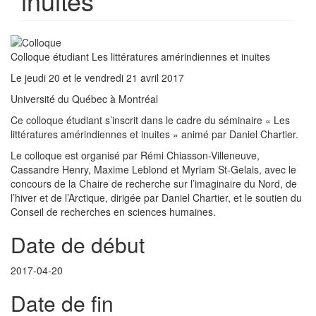
inuites
Colloque étudiant Les littératures amérindiennes et inuites
Le jeudi 20 et le vendredi 21 avril 2017
Université du Québec à Montréal
Ce colloque étudiant s’inscrit dans le cadre du séminaire « Les
littératures amérindiennes et inuites » animé par Daniel Chartier.
Le colloque est organisé par Rémi Chiasson-Villeneuve,
Cassandre Henry, Maxime Leblond et Myriam St-Gelais, avec le
concours de la Chaire de recherche sur l’imaginaire du Nord, de
l’hiver et de l’Arctique, dirigée par Daniel Chartier, et le soutien du
Conseil de recherches en sciences humaines.
Date de début
2017-04-20
Date de fin