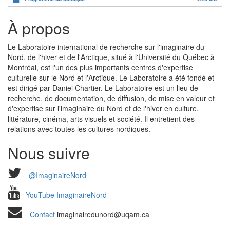
À propos
Le Laboratoire international de recherche sur l'imaginaire du
Nord, de l'hiver et de l'Arctique, situé à l'Université du Québec à
Montréal, est l'un des plus importants centres d'expertise
culturelle sur le Nord et l'Arctique. Le Laboratoire a été fondé et
est dirigé par Daniel Chartier. Le Laboratoire est un lieu de
recherche, de documentation, de diffusion, de mise en valeur et
d'expertise sur l'imaginaire du Nord et de l'hiver en culture,
littérature, cinéma, arts visuels et société. Il entretient des
relations avec toutes les cultures nordiques.
Nous suivre
@ImaginaireNord
YouTube ImaginaireNord
Contact
imaginairedunord@uqam.ca