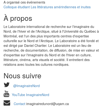
A organisé ces événements
Colloque étudiant Les littératures amérindiennes et inuites
À propos
Le Laboratoire international de recherche sur l'imaginaire du
Nord, de l'hiver et de l'Arctique, situé à l'Université du Québec à
Montréal, est l'un des plus importants centres d'expertise
culturelle sur le Nord et l'Arctique. Le Laboratoire a été fondé et
est dirigé par Daniel Chartier. Le Laboratoire est un lieu de
recherche, de documentation, de diffusion, de mise en valeur et
d'expertise sur l'imaginaire du Nord et de l'hiver en culture,
littérature, cinéma, arts visuels et société. Il entretient des
relations avec toutes les cultures nordiques.
Nous suivre
@ImaginaireNord
YouTube ImaginaireNord
Contact
imaginairedunord@uqam.ca