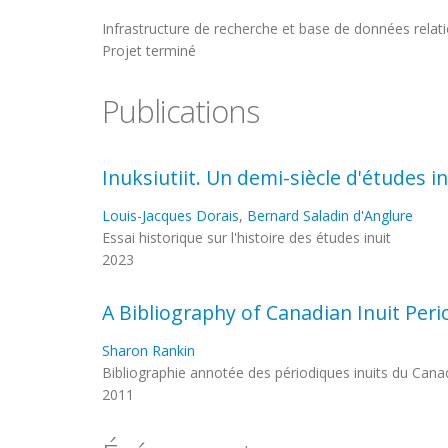
Infrastructure de recherche et base de données relatio
Projet terminé
Publications
Inuksiutiit. Un demi-siècle d'études in
Louis-Jacques Dorais
,
Bernard Saladin d'Anglure
Essai historique sur l'histoire des études inuit
2023
A Bibliography of Canadian Inuit Peri
Sharon Rankin
Bibliographie annotée des périodiques inuits du Cana
2011