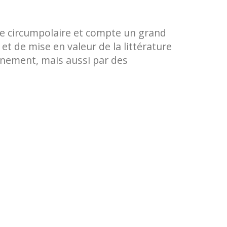
ace circumpolaire et compte un grand
et de mise en valeur de la littérature
ignement, mais aussi par des