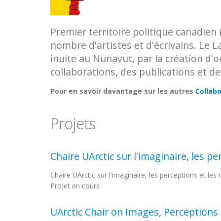
Premier territoire politique canadien
nombre d'artistes et d'écrivains. Le L
inuite au Nunavut, par la création d'o
collaborations, des publications et d
Pour en savoir davantage sur les autres
Collabo
Projets
Chaire UArctic sur l'imaginaire, les p
Chaire UArctic sur l'imaginaire, les perceptions et les
Projet en cours
UArctic Chair on Images, Perceptions 