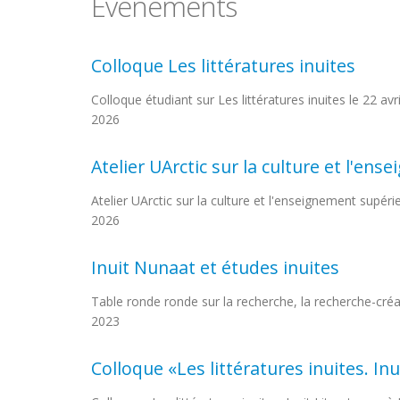
Événements
Colloque Les littératures inuites
Colloque étudiant sur Les littératures inuites le 22 avr
2026
Atelier UArctic sur la culture et l'e
Atelier UArctic sur la culture et l'enseignement supér
2026
Inuit Nunaat et études inuites
Table ronde ronde sur la recherche, la recherche-créati
2023
Colloque «Les littératures inuites. Inu