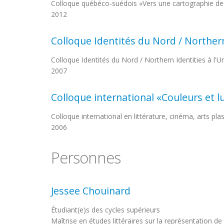
Colloque québéco-suédois «Vers une cartographie de
2012
Colloque Identités du Nord / Northern
Colloque Identités du Nord / Northern Identities à l'
2007
Colloque international «Couleurs et 
Colloque international en littérature, cinéma, arts pla
2006
Personnes
Jessee Chouinard
Étudiant(e)s des cycles supérieurs
Maîtrise en études littéraires sur la représentation de