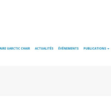
AIRE UARCTIC CHAIR
ACTUALITÉS
ÉVÉNEMENTS
PUBLICATIONS