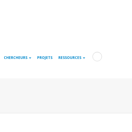
Rechercher
CHERCHEURS
PROJETS
RESSOURCES