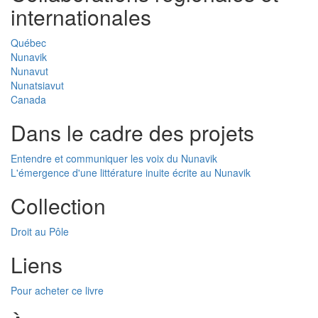
internationales
Québec
Nunavik
Nunavut
Nunatsiavut
Canada
Dans le cadre des projets
Entendre et communiquer les voix du Nunavik
L'émergence d'une littérature inuite écrite au Nunavik
Collection
Droit au Pôle
Liens
Pour acheter ce livre