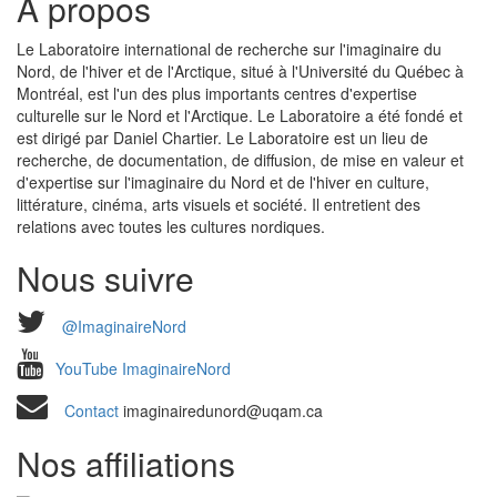
À propos
Le Laboratoire international de recherche sur l'imaginaire du
Nord, de l'hiver et de l'Arctique, situé à l'Université du Québec à
Montréal, est l'un des plus importants centres d'expertise
culturelle sur le Nord et l'Arctique. Le Laboratoire a été fondé et
est dirigé par Daniel Chartier. Le Laboratoire est un lieu de
recherche, de documentation, de diffusion, de mise en valeur et
d'expertise sur l'imaginaire du Nord et de l'hiver en culture,
littérature, cinéma, arts visuels et société. Il entretient des
relations avec toutes les cultures nordiques.
Nous suivre
@ImaginaireNord
YouTube ImaginaireNord
Contact
imaginairedunord@uqam.ca
Nos affiliations