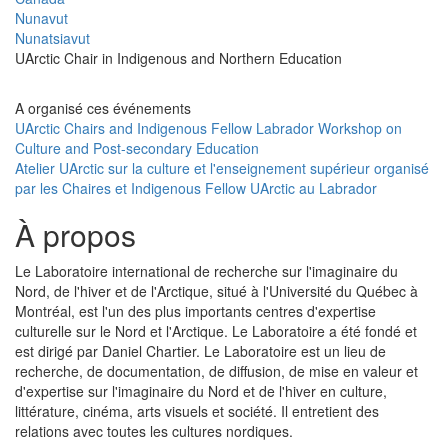
Nunavut
Nunatsiavut
UArctic Chair in Indigenous and Northern Education
A organisé ces événements
UArctic Chairs and Indigenous Fellow Labrador Workshop on
Culture and Post-secondary Education
Atelier UArctic sur la culture et l'enseignement supérieur organisé
par les Chaires et Indigenous Fellow UArctic au Labrador
À propos
Le Laboratoire international de recherche sur l'imaginaire du
Nord, de l'hiver et de l'Arctique, situé à l'Université du Québec à
Montréal, est l'un des plus importants centres d'expertise
culturelle sur le Nord et l'Arctique. Le Laboratoire a été fondé et
est dirigé par Daniel Chartier. Le Laboratoire est un lieu de
recherche, de documentation, de diffusion, de mise en valeur et
d'expertise sur l'imaginaire du Nord et de l'hiver en culture,
littérature, cinéma, arts visuels et société. Il entretient des
relations avec toutes les cultures nordiques.