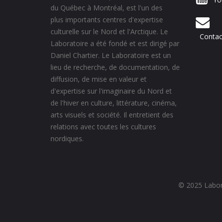
du Québec à Montréal, est l'un des
plus importants centres d'expertise
culturelle sur le Nord et l'Arctique. Le
Contac
Laboratoire a été fondé et est dirigé par
Daniel Chartier. Le Laboratoire est un
lieu de recherche, de documentation, de
diffusion, de mise en valeur et
d'expertise sur l'imaginaire du Nord et
de l'hiver en culture, littérature, cinéma,
arts visuels et société. Il entretient des
relations avec toutes les cultures
nordiques.
© 2025 Labora