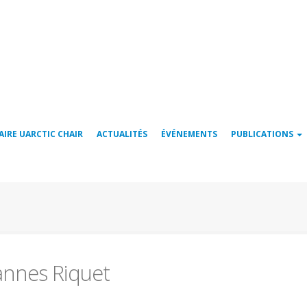
AIRE UARCTIC CHAIR
ACTUALITÉS
ÉVÉNEMENTS
PUBLICATIONS
annes Riquet