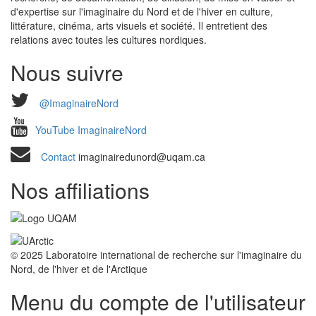
d'expertise sur l'imaginaire du Nord et de l'hiver en culture,
littérature, cinéma, arts visuels et société. Il entretient des
relations avec toutes les cultures nordiques.
Nous suivre
@ImaginaireNord
YouTube ImaginaireNord
Contact
imaginairedunord@uqam.ca
Nos affiliations
© 2025 Laboratoire international de recherche sur l'imaginaire du
Nord, de l'hiver et de l'Arctique
Menu du compte de l'utilisateur