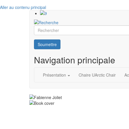
Aller au contenu principal
Rechercher
Soumettre
Navigation principale
Présentation
Chaire UArctic Chair
Ac