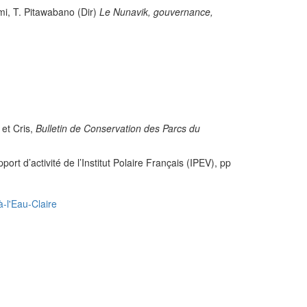
mi, T. Pitawabano (Dir)
Le Nunavik, gouvernance,
et Cris,
Bulletin de Conservation des Parcs du
 d’activité de l’Institut Polaire Français (IPEV), pp
-l'Eau-Claire