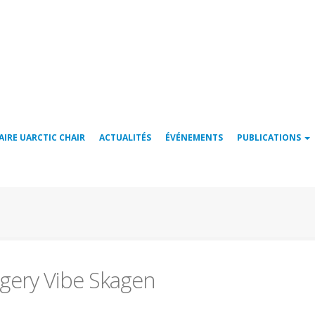
AIRE UARCTIC CHAIR
ACTUALITÉS
ÉVÉNEMENTS
PUBLICATIONS
gery Vibe Skagen