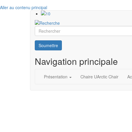
Aller au contenu principal
Rechercher
Soumettre
Navigation principale
Présentation
Chaire UArctic Chair
Ac