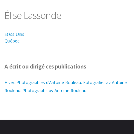
Élise Lassonde
États-Unis
Québec
A écrit ou dirigé ces publications
Hiver. Photographies d’Antoine Rouleau. Fotografier av Antoine
Rouleau. Photographs by Antoine Rouleau