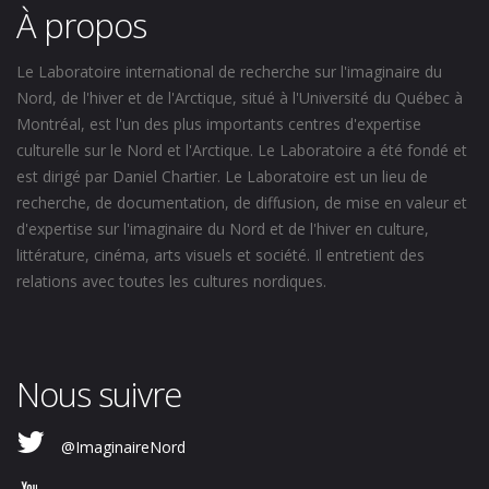
À propos
Le Laboratoire international de recherche sur l'imaginaire du
Nord, de l'hiver et de l'Arctique, situé à l'Université du Québec à
Montréal, est l'un des plus importants centres d'expertise
culturelle sur le Nord et l'Arctique. Le Laboratoire a été fondé et
est dirigé par Daniel Chartier. Le Laboratoire est un lieu de
recherche, de documentation, de diffusion, de mise en valeur et
d'expertise sur l'imaginaire du Nord et de l'hiver en culture,
littérature, cinéma, arts visuels et société. Il entretient des
relations avec toutes les cultures nordiques.
Nous suivre
@ImaginaireNord