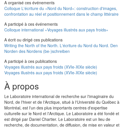
A organisé ces événements
Colloque L'écriture du «Nord du Nord»: construction d'images,
confrontation au réel et positionnement dans le champ littéraire
A participé à ces événements
Colloque international «Voyages illustrés aux pays froids»
A écrit ou dirigé ces publications
Writing the North of the North. L'écriture du Nord du Nord. Den
Norden des Nordens (be-)schreiben
A participé à ces publications
Voyages illustrés aux pays froids (XVIe-XIXe siècle)
Voyages illustrés aux pays froids (XVIe-XIXe siècle)
À propos
Le Laboratoire international de recherche sur l'imaginaire du
Nord, de l'hiver et de l'Arctique, situé à l'Université du Québec à
Montréal, est l'un des plus importants centres d'expertise
culturelle sur le Nord et l'Arctique. Le Laboratoire a été fondé et
est dirigé par Daniel Chartier. Le Laboratoire est un lieu de
recherche, de documentation, de diffusion, de mise en valeur et