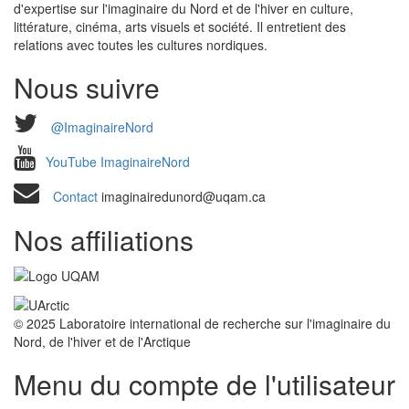
d'expertise sur l'imaginaire du Nord et de l'hiver en culture,
littérature, cinéma, arts visuels et société. Il entretient des
relations avec toutes les cultures nordiques.
Nous suivre
@ImaginaireNord
YouTube ImaginaireNord
Contact
imaginairedunord@uqam.ca
Nos affiliations
© 2025 Laboratoire international de recherche sur l'imaginaire du
Nord, de l'hiver et de l'Arctique
Menu du compte de l'utilisateur