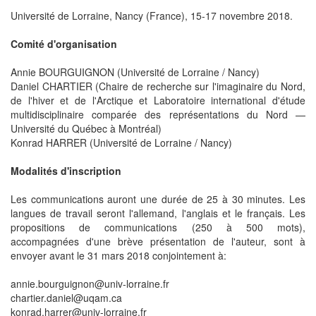
Université de Lorraine, Nancy (France), 15-17 novembre 2018.
Comité d'organisation
Annie BOURGUIGNON (Université de Lorraine / Nancy)
Daniel CHARTIER (Chaire de recherche sur l'imaginaire du Nord,
de l'hiver et de l'Arctique et Laboratoire international d'étude
multidisciplinaire comparée des représentations du Nord —
Université du Québec à Montréal)
Konrad HARRER (Université de Lorraine / Nancy)
Modalités d'inscription
Les communications auront une durée de 25 à 30 minutes. Les
langues de travail seront l'allemand, l'anglais et le français. Les
propositions de communications (250 à 500 mots),
accompagnées d'une brève présentation de l'auteur, sont à
envoyer avant le 31 mars 2018 conjointement à:
annie.bourguignon@univ-lorraine.fr
chartier.daniel@uqam.ca
konrad.harrer@univ-lorraine.fr