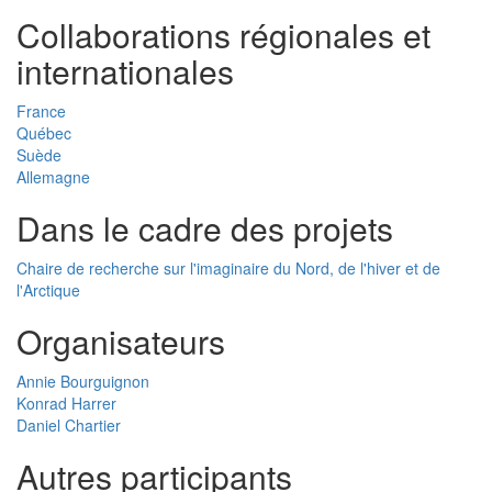
Collaborations régionales et
internationales
France
Québec
Suède
Allemagne
Dans le cadre des projets
Chaire de recherche sur l'imaginaire du Nord, de l'hiver et de
l'Arctique
Organisateurs
Annie Bourguignon
Konrad Harrer
Daniel Chartier
Autres participants