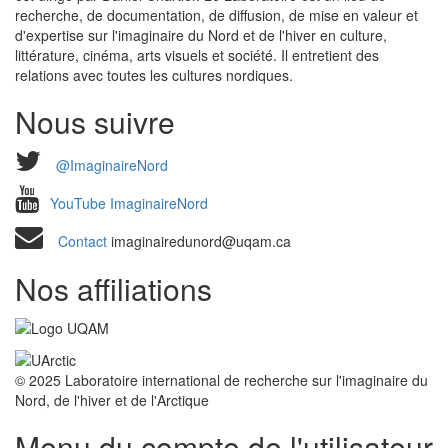
recherche, de documentation, de diffusion, de mise en valeur et
d'expertise sur l'imaginaire du Nord et de l'hiver en culture,
littérature, cinéma, arts visuels et société. Il entretient des
relations avec toutes les cultures nordiques.
Nous suivre
@ImaginaireNord
YouTube ImaginaireNord
Contact
imaginairedunord@uqam.ca
Nos affiliations
© 2025 Laboratoire international de recherche sur l'imaginaire du
Nord, de l'hiver et de l'Arctique
Menu du compte de l'utilisateur