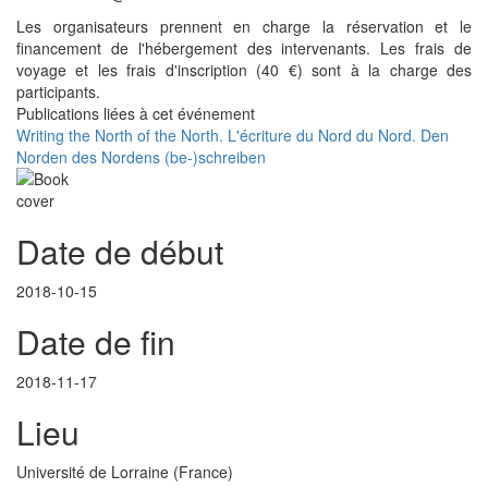
Les organisateurs prennent en charge la réservation et le
financement de l'hébergement des intervenants. Les frais de
voyage et les frais d'inscription (40 €) sont à la charge des
participants.
Publications liées à cet événement
Writing the North of the North. L'écriture du Nord du Nord. Den
Norden des Nordens (be-)schreiben
Date de début
2018-10-15
Date de fin
2018-11-17
Lieu
Université de Lorraine (France)