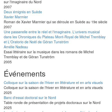
sur l'imaginaire du Nord
2007
Deux émigrés en Suède
Xavier Marmier
Roman de Xavier Marmier qui se déroule en Suède au 19e siècle
2007
Une passerelle entre le réel et l'imaginaire. L'univers musical
dans les Chroniques du Plateau Mont-Royal de Michel Tremblay
et L'Oratorio de Noël de Göran Tunström
Amélie Nadeau
Essai littéraire sur la musique dans les romans de Michel
Tremblay et de Göran Tunström
2005
Événements
Colloque sur la saison de l'hiver en littérature et en arts visuels
Colloque sur la saison de l'hiver en littérature et en arts visuels
2025
Banc d'essai doctoral sur le Nord
Table ronde de présentation de projets doctoraux sur le Nord
2025