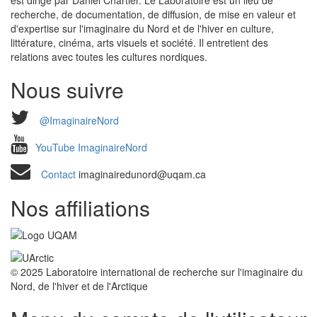
recherche, de documentation, de diffusion, de mise en valeur et
d'expertise sur l'imaginaire du Nord et de l'hiver en culture,
littérature, cinéma, arts visuels et société. Il entretient des
relations avec toutes les cultures nordiques.
Nous suivre
@ImaginaireNord
YouTube ImaginaireNord
Contact
imaginairedunord@uqam.ca
Nos affiliations
© 2025 Laboratoire international de recherche sur l'imaginaire du
Nord, de l'hiver et de l'Arctique