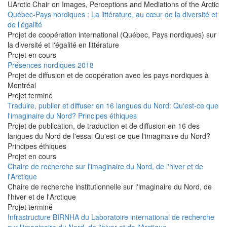
UArctic Chair on Images, Perceptions and Mediations of the Arctic
Québec-Pays nordiques : La littérature, au cœur de la diversité et
de l’égalité
Projet de coopération international (Québec, Pays nordiques) sur
la diversité et l'égalité en littérature
Projet en cours
Présences nordiques 2018
Projet de diffusion et de coopération avec les pays nordiques à
Montréal
Projet terminé
Traduire, publier et diffuser en 16 langues du Nord: Qu'est-ce que
l'imaginaire du Nord? Principes éthiques
Projet de publication, de traduction et de diffusion en 16 des
langues du Nord de l'essai Qu'est-ce que l'imaginaire du Nord?
Principes éthiques
Projet en cours
Chaire de recherche sur l'imaginaire du Nord, de l'hiver et de
l'Arctique
Chaire de recherche institutionnelle sur l'imaginaire du Nord, de
l'hiver et de l'Arctique
Projet terminé
Infrastructure BIRNHA du Laboratoire international de recherche
sur l'imaginaire du Nord, de l'hiver et de l'Arctique