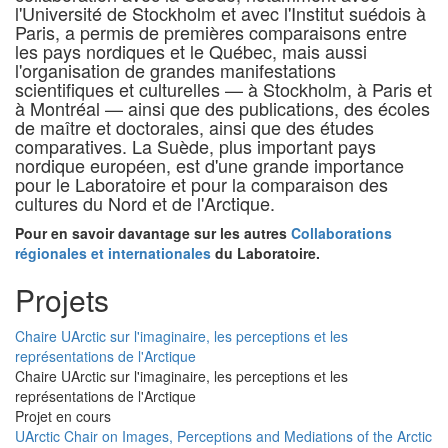
l'Université de Stockholm et avec l'Institut suédois à
Paris, a permis de premières comparaisons entre
les pays nordiques et le Québec, mais aussi
l'organisation de grandes manifestations
scientifiques et culturelles — à Stockholm, à Paris et
à Montréal — ainsi que des publications, des écoles
de maître et doctorales, ainsi que des études
comparatives. La Suède, plus important pays
nordique européen, est d'une grande importance
pour le Laboratoire et pour la comparaison des
cultures du Nord et de l'Arctique.
Pour en savoir davantage sur les autres
Collaborations
régionales et internationales
du Laboratoire.
Projets
Chaire UArctic sur l'imaginaire, les perceptions et les
représentations de l'Arctique
Chaire UArctic sur l'imaginaire, les perceptions et les
représentations de l'Arctique
Projet en cours
UArctic Chair on Images, Perceptions and Mediations of the Arctic