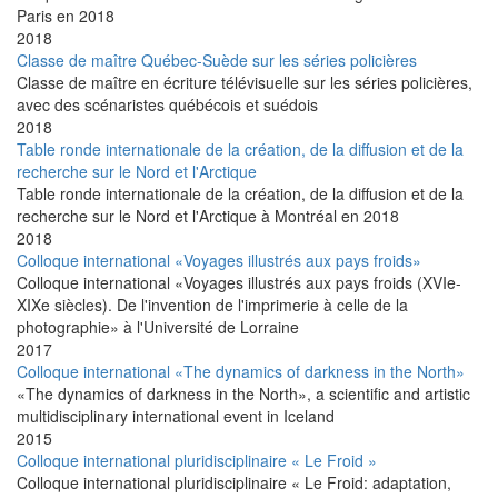
Paris en 2018
2018
Classe de maître Québec-Suède sur les séries policières
Classe de maître en écriture télévisuelle sur les séries policières,
avec des scénaristes québécois et suédois
2018
Table ronde internationale de la création, de la diffusion et de la
recherche sur le Nord et l'Arctique
Table ronde internationale de la création, de la diffusion et de la
recherche sur le Nord et l'Arctique à Montréal en 2018
2018
Colloque international «Voyages illustrés aux pays froids»
Colloque international «Voyages illustrés aux pays froids (XVIe-
XIXe siècles). De l'invention de l'imprimerie à celle de la
photographie» à l'Université de Lorraine
2017
Colloque international «The dynamics of darkness in the North»
«The dynamics of darkness in the North», a scientific and artistic
multidisciplinary international event in Iceland
2015
Colloque international pluridisciplinaire « Le Froid »
Colloque international pluridisciplinaire « Le Froid: adaptation,