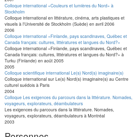
Colloque international «Couleurs et lumières du Nord» à
Stockholm
Colloque international en littérature, cinéma, arts plastiques et
visuels à l'Université de Stockholm (Suède) en avril 2006
2006
Colloque international «Finlande, pays scandinaves, Québec et
Canada français: cultures, littératures et langues du Nord?»
Colloque international «Finlande, pays scandinaves, Québec et
Canada français: cultures, littératures et langues du Nord?» à
Turku (Finlande) en août 2005
2005
Colloque scientifique international Le(s) Nord(s) imaginaire(s)
Colloque international sur Le(s) Nord(s) imaginaire(s) au Centre
culturel suédois à Paris
2004
Colloque Les exigences du parcours dans la littérature. Nomades,
voyageurs, explorateurs, déambulateurs
Les exigences du parcours dans la littérature. Nomades,
voyageurs, explorateurs, déambulateurs à Montréal
2003
Personnes