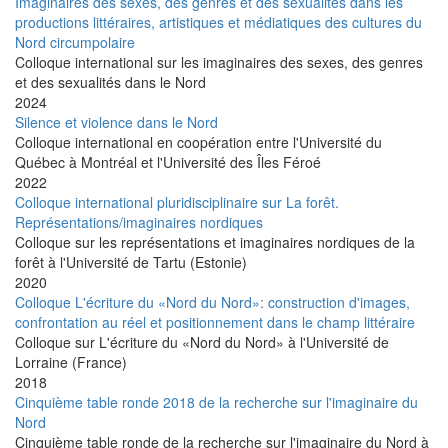
Imaginaires des sexes, des genres et des sexualités dans les
productions littéraires, artistiques et médiatiques des cultures du
Nord circumpolaire
Colloque international sur les imaginaires des sexes, des genres
et des sexualités dans le Nord
2024
Silence et violence dans le Nord
Colloque international en coopération entre l'Université du
Québec à Montréal et l'Université des Îles Féroé
2022
Colloque international pluridisciplinaire sur La forêt.
Représentations/imaginaires nordiques
Colloque sur les représentations et imaginaires nordiques de la
forêt à l'Université de Tartu (Estonie)
2020
Colloque L'écriture du «Nord du Nord»: construction d'images,
confrontation au réel et positionnement dans le champ littéraire
Colloque sur L'écriture du «Nord du Nord» à l'Université de
Lorraine (France)
2018
Cinquième table ronde 2018 de la recherche sur l'imaginaire du
Nord
Cinquième table ronde de la recherche sur l'imaginaire du Nord à