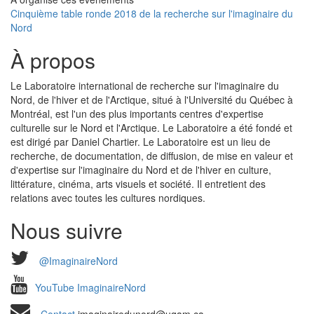
Cinquième table ronde 2018 de la recherche sur l'imaginaire du
Nord
À propos
Le Laboratoire international de recherche sur l'imaginaire du
Nord, de l'hiver et de l'Arctique, situé à l'Université du Québec à
Montréal, est l'un des plus importants centres d'expertise
culturelle sur le Nord et l'Arctique. Le Laboratoire a été fondé et
est dirigé par Daniel Chartier. Le Laboratoire est un lieu de
recherche, de documentation, de diffusion, de mise en valeur et
d'expertise sur l'imaginaire du Nord et de l'hiver en culture,
littérature, cinéma, arts visuels et société. Il entretient des
relations avec toutes les cultures nordiques.
Nous suivre
@ImaginaireNord
YouTube ImaginaireNord