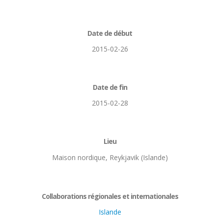
Date de début
2015-02-26
Date de fin
2015-02-28
Lieu
Maison nordique, Reykjavik (Islande)
Collaborations régionales et internationales
Islande