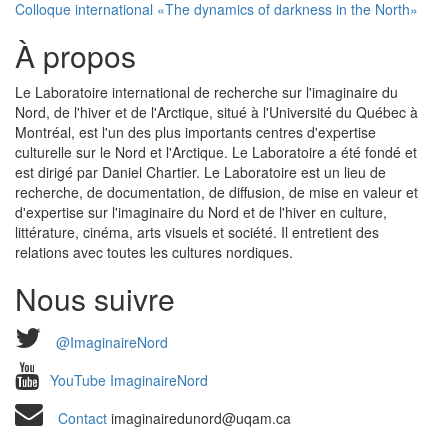
Colloque international «The dynamics of darkness in the North»
À propos
Le Laboratoire international de recherche sur l'imaginaire du
Nord, de l'hiver et de l'Arctique, situé à l'Université du Québec à
Montréal, est l'un des plus importants centres d'expertise
culturelle sur le Nord et l'Arctique. Le Laboratoire a été fondé et
est dirigé par Daniel Chartier. Le Laboratoire est un lieu de
recherche, de documentation, de diffusion, de mise en valeur et
d'expertise sur l'imaginaire du Nord et de l'hiver en culture,
littérature, cinéma, arts visuels et société. Il entretient des
relations avec toutes les cultures nordiques.
Nous suivre
@ImaginaireNord
YouTube ImaginaireNord
Contact
imaginairedunord@uqam.ca