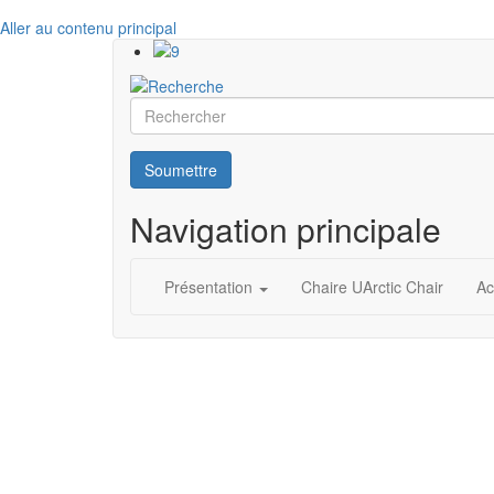
Aller au contenu principal
Rechercher
Soumettre
Navigation principale
Présentation
Chaire UArctic Chair
Ac