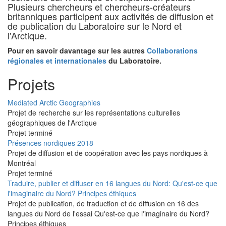
Plusieurs chercheurs et chercheurs-créateurs
britanniques participent aux activités de diffusion et
de publication du Laboratoire sur le Nord et
l'Arctique.
Pour en savoir davantage sur les autres
Collaborations
régionales et internationales
du Laboratoire.
Projets
Mediated Arctic Geographies
Projet de recherche sur les représentations culturelles
géographiques de l'Arctique
Projet terminé
Présences nordiques 2018
Projet de diffusion et de coopération avec les pays nordiques à
Montréal
Projet terminé
Traduire, publier et diffuser en 16 langues du Nord: Qu'est-ce que
l'imaginaire du Nord? Principes éthiques
Projet de publication, de traduction et de diffusion en 16 des
langues du Nord de l'essai Qu'est-ce que l'imaginaire du Nord?
Principes éthiques