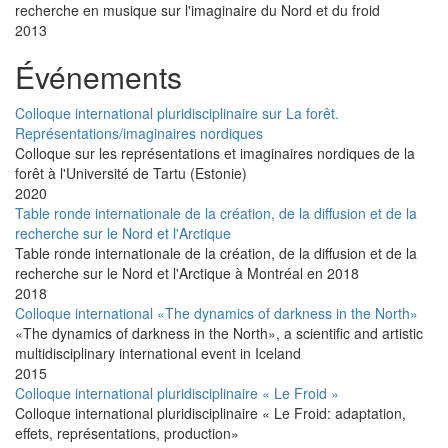
recherche en musique sur l'imaginaire du Nord et du froid
2013
Événements
Colloque international pluridisciplinaire sur La forêt.
Représentations/imaginaires nordiques
Colloque sur les représentations et imaginaires nordiques de la
forêt à l'Université de Tartu (Estonie)
2020
Table ronde internationale de la création, de la diffusion et de la
recherche sur le Nord et l'Arctique
Table ronde internationale de la création, de la diffusion et de la
recherche sur le Nord et l'Arctique à Montréal en 2018
2018
Colloque international «The dynamics of darkness in the North»
«The dynamics of darkness in the North», a scientific and artistic
multidisciplinary international event in Iceland
2015
Colloque international pluridisciplinaire « Le Froid »
Colloque international pluridisciplinaire « Le Froid: adaptation,
effets, représentations, production»