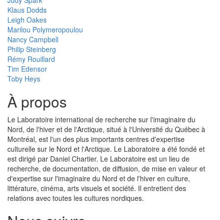
Klaus Dodds
Leigh Oakes
Marilou Polymeropoulou
Nancy Campbell
Philip Steinberg
Rémy Rouillard
Tim Edensor
Toby Heys
À propos
Le Laboratoire international de recherche sur l'imaginaire du
Nord, de l'hiver et de l'Arctique, situé à l'Université du Québec à
Montréal, est l'un des plus importants centres d'expertise
culturelle sur le Nord et l'Arctique. Le Laboratoire a été fondé et
est dirigé par Daniel Chartier. Le Laboratoire est un lieu de
recherche, de documentation, de diffusion, de mise en valeur et
d'expertise sur l'imaginaire du Nord et de l'hiver en culture,
littérature, cinéma, arts visuels et société. Il entretient des
relations avec toutes les cultures nordiques.