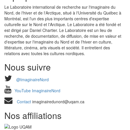
Le Laboratoire international de recherche sur l'imaginaire du
Nord, de l'hiver et de l'Arctique, situé à l'Université du Québec à
Montréal, est l'un des plus importants centres d'expertise
culturelle sur le Nord et l'Arctique. Le Laboratoire a été fondé et
est dirigé par Daniel Chartier. Le Laboratoire est un lieu de
recherche, de documentation, de diffusion, de mise en valeur et
d'expertise sur l'imaginaire du Nord et de l'hiver en culture,
littérature, cinéma, arts visuels et société. Il entretient des
relations avec toutes les cultures nordiques.
Nous suivre
@ImaginaireNord
YouTube ImaginaireNord
Contact
imaginairedunord@uqam.ca
Nos affiliations