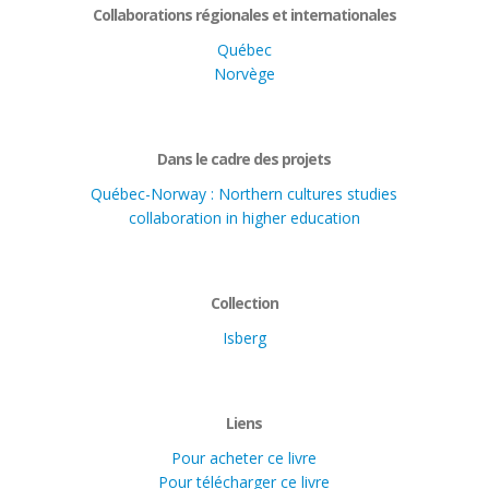
Collaborations régionales et internationales
Québec
Norvège
Dans le cadre des projets
Québec-Norway : Northern cultures studies
collaboration in higher education
Collection
Isberg
Liens
Pour acheter ce livre
Pour télécharger ce livre