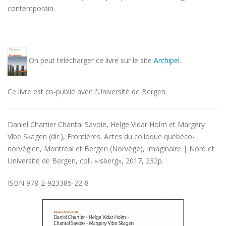
contemporain.
On peut télécharger ce livre sur le site
Archipel
.
Ce livre est co-publié avec l'Université de Bergen.
Daniel Chartier Chantal Savoie, Helge Vidar Holm et Margery
Vibe Skagen (dir.), Frontières. Actes du colloque québéco-
norvégien, Montréal et Bergen (Norvège), Imaginaire | Nord et
Université de Bergen, coll. «Isberg», 2017, 232p.
ISBN 978-2-923385-22-8