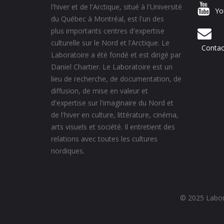
l'hiver et de l'Arctique, situé à l'Université
Yo
du Québec à Montréal, est l'un des
plus importants centres d'expertise
culturelle sur le Nord et l'Arctique. Le
Contac
Laboratoire a été fondé et est dirigé par
Daniel Chartier. Le Laboratoire est un
lieu de recherche, de documentation, de
diffusion, de mise en valeur et
d'expertise sur l'imaginaire du Nord et
de l'hiver en culture, littérature, cinéma,
arts visuels et société. Il entretient des
relations avec toutes les cultures
nordiques.
© 2025 Labora