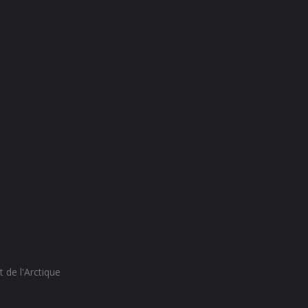
 de l'Arctique