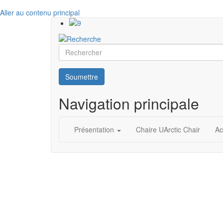
Aller au contenu principal
Rechercher
Soumettre
Navigation principale
Présentation
Chaire UArctic Chair
Ac