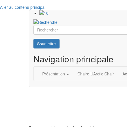
Aller au contenu principal
Rechercher
Soumettre
Navigation principale
Présentation
Chaire UArctic Chair
Ac