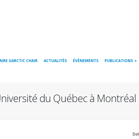
AIRE UARCTIC CHAIR
ACTUALITÉS
ÉVÉNEMENTS
PUBLICATIONS
'Université du Québec à Montréal
Dat