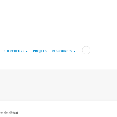
Rechercher
CHERCHEURS
PROJETS
RESSOURCES
e de début