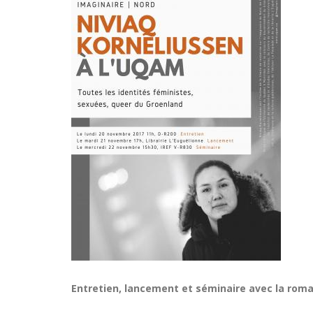
Entretien, lancement et séminaire avec la roma