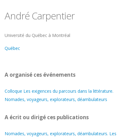
André Carpentier
Université
Université du Québec à Montréal
Québec
A organisé ces événements
Colloque Les exigences du parcours dans la littérature.
Nomades, voyageurs, explorateurs, déambulateurs
A écrit ou dirigé ces publications
Nomades, voyageurs, explorateurs, déambulateurs. Les