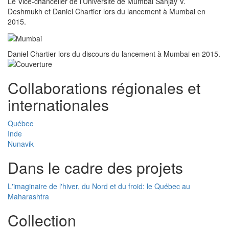
Le Vice-chancelier de l’Université de Mumbai Sanjay V.
Deshmukh et Daniel Chartier lors du lancement à Mumbai en
2015.
Daniel Chartier lors du discours du lancement à Mumbai en 2015.
Collaborations régionales et
internationales
Québec
Inde
Nunavik
Dans le cadre des projets
L'imaginaire de l'hiver, du Nord et du froid: le Québec au
Maharashtra
Collection