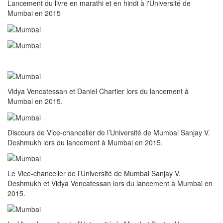
Lancement du livre en marathi et en hindi à l'Université de
Mumbai en 2015
Vidya Vencatessan et Daniel Chartier lors du lancement à
Mumbai en 2015.
Discours de Vice-chancelier de l’Université de Mumbai Sanjay V.
Deshmukh lors du lancement à Mumbai en 2015.
Le Vice-chancelier de l’Université de Mumbai Sanjay V.
Deshmukh et Vidya Vencatessan lors du lancement à Mumbai en
2015.