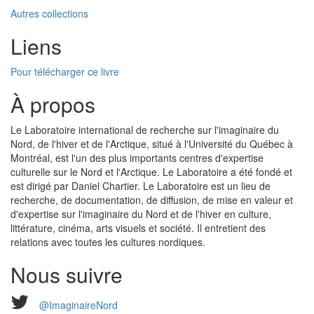
Autres collections
Liens
Pour télécharger ce livre
À propos
Le Laboratoire international de recherche sur l'imaginaire du
Nord, de l'hiver et de l'Arctique, situé à l'Université du Québec à
Montréal, est l'un des plus importants centres d'expertise
culturelle sur le Nord et l'Arctique. Le Laboratoire a été fondé et
est dirigé par Daniel Chartier. Le Laboratoire est un lieu de
recherche, de documentation, de diffusion, de mise en valeur et
d'expertise sur l'imaginaire du Nord et de l'hiver en culture,
littérature, cinéma, arts visuels et société. Il entretient des
relations avec toutes les cultures nordiques.
Nous suivre
@ImaginaireNord