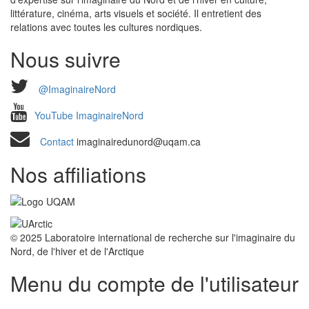
littérature, cinéma, arts visuels et société. Il entretient des
relations avec toutes les cultures nordiques.
Nous suivre
@ImaginaireNord
YouTube ImaginaireNord
Contact
imaginairedunord@uqam.ca
Nos affiliations
© 2025 Laboratoire international de recherche sur l'imaginaire du
Nord, de l'hiver et de l'Arctique
Menu du compte de l'utilisateur