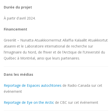
Durée du projet
À partir d'avril 2024.
Financement
Greenlit – Nunatta Atuakkiornermut Allaffia Kalaallit Atuakkiortut
ataanni et le Laboratoire international de recherche sur
l’imaginaire du Nord, de l’hiver et de l’Arctique de l’Université du
Québec à Montréal, ainsi que leurs partenaires.
Dans les médias
Reportage de Espaces autochtones
de Radio-Canada sur cet
événement
Reportage de Eye on the Arctic
de CBC sur cet événement