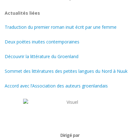
Actualités liées
Traduction du premier roman inuit écrit par une femme
Deux poètes inuites contemporaines
Découvrir la littérature du Groenland
Sommet des littératures des petites langues du Nord à Nuuk
Accord avec l’Association des auteurs groenlandais
Dirigé par