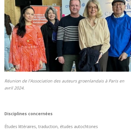
Réunion de l'Association des auteurs groenlandais à Paris en
avril 2024.
Disciplines concernées
Études littéraires, traduction, études autochtones