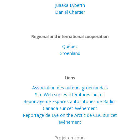
Juaaka Lyberth
Daniel Chartier
Regional and international cooperation
Québec
Groenland
Liens
Association des auteurs groenlandais
Site Web sur les littératures inuites
Reportage de Espaces autochtones de Radio-
Canada sur cet événement
Reportage de Eye on the Arctic de CBC sur cet
événement
Projet en cours