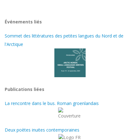
Événements liés
Sommet des littératures des petites langues du Nord et de
l'Arctique
Publications liées
La rencontre dans le bus. Roman groenlandais
Deux poètes inuites contemporaines