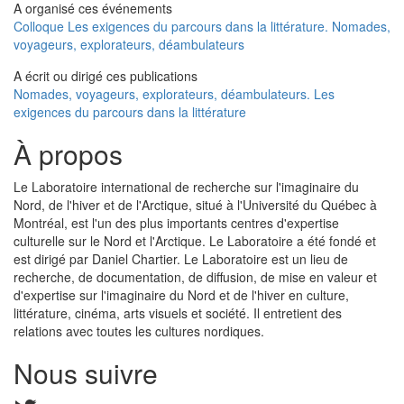
A organisé ces événements
Colloque Les exigences du parcours dans la littérature. Nomades,
voyageurs, explorateurs, déambulateurs
A écrit ou dirigé ces publications
Nomades, voyageurs, explorateurs, déambulateurs. Les
exigences du parcours dans la littérature
À propos
Le Laboratoire international de recherche sur l'imaginaire du
Nord, de l'hiver et de l'Arctique, situé à l'Université du Québec à
Montréal, est l'un des plus importants centres d'expertise
culturelle sur le Nord et l'Arctique. Le Laboratoire a été fondé et
est dirigé par Daniel Chartier. Le Laboratoire est un lieu de
recherche, de documentation, de diffusion, de mise en valeur et
d'expertise sur l'imaginaire du Nord et de l'hiver en culture,
littérature, cinéma, arts visuels et société. Il entretient des
relations avec toutes les cultures nordiques.
Nous suivre