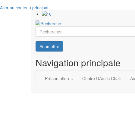
Aller au contenu principal
Rechercher
Soumettre
Navigation principale
Présentation
Chaire UArctic Chair
Ac