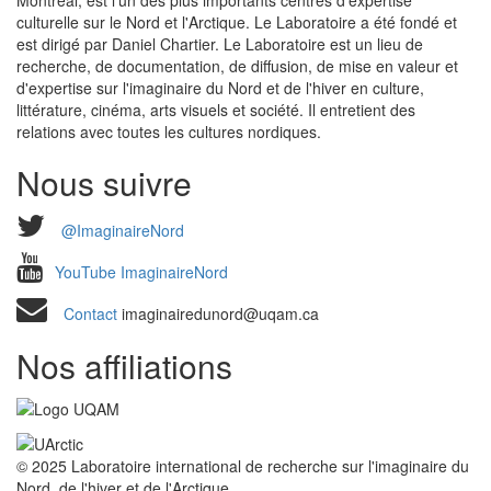
Montréal, est l'un des plus importants centres d'expertise
culturelle sur le Nord et l'Arctique. Le Laboratoire a été fondé et
est dirigé par Daniel Chartier. Le Laboratoire est un lieu de
recherche, de documentation, de diffusion, de mise en valeur et
d'expertise sur l'imaginaire du Nord et de l'hiver en culture,
littérature, cinéma, arts visuels et société. Il entretient des
relations avec toutes les cultures nordiques.
Nous suivre
@ImaginaireNord
YouTube ImaginaireNord
Contact
imaginairedunord@uqam.ca
Nos affiliations
© 2025 Laboratoire international de recherche sur l'imaginaire du
Nord, de l'hiver et de l'Arctique