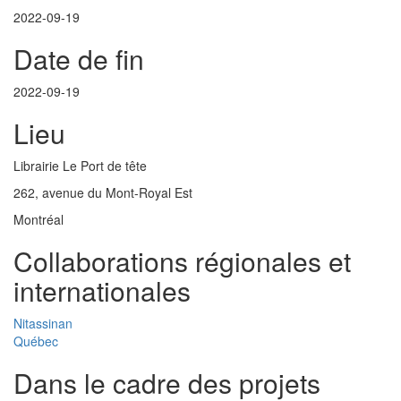
2022-09-19
Date de fin
2022-09-19
Lieu
Librairie Le Port de tête
262, avenue du Mont-Royal Est
Montréal
Collaborations régionales et
internationales
Nitassinan
Québec
Dans le cadre des projets