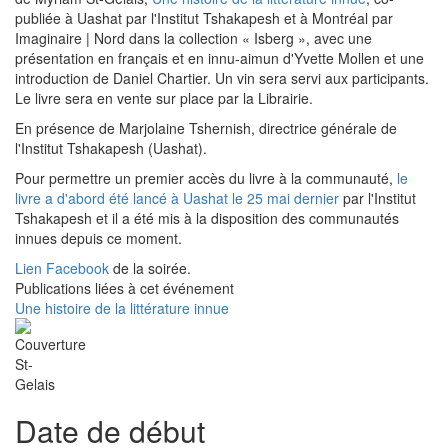
publiée à Uashat par l'Institut Tshakapesh et à Montréal par
Imaginaire | Nord dans la collection « Isberg », avec une
présentation en français et en innu-aimun d'Yvette Mollen et une
introduction de Daniel Chartier. Un vin sera servi aux participants.
Le livre sera en vente sur place par la Librairie.
En présence de Marjolaine Tshernish, directrice générale de
l'Institut Tshakapesh (Uashat).
Pour permettre un premier accès du livre à la communauté,
le
livre a d'abord été lancé à Uashat le 25 mai dernier
par l'Institut
Tshakapesh et il a été mis à la disposition des communautés
innues depuis ce moment.
Lien Facebook
de la soirée.
Publications liées à cet événement
Une histoire de la littérature innue
Date de début