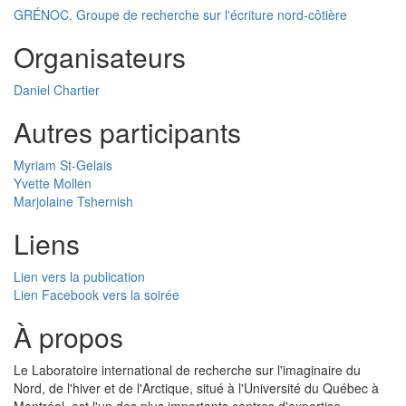
GRÉNOC. Groupe de recherche sur l'écriture nord-côtière
Organisateurs
Daniel Chartier
Autres participants
Myriam St-Gelais
Yvette Mollen
Marjolaine Tshernish
Liens
Lien vers la publication
Lien Facebook vers la soirée
À propos
Le Laboratoire international de recherche sur l'imaginaire du
Nord, de l'hiver et de l'Arctique, situé à l'Université du Québec à