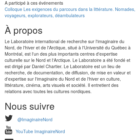
A participé à ces événements
Colloque Les exigences du parcours dans la littérature. Nomades,
voyageurs, explorateurs, déambulateurs
À propos
Le Laboratoire international de recherche sur l'imaginaire du
Nord, de l'hiver et de l'Arctique, situé à l'Université du Québec à
Montréal, est l'un des plus importants centres d'expertise
culturelle sur le Nord et l'Arctique. Le Laboratoire a été fondé et
est dirigé par Daniel Chartier. Le Laboratoire est un lieu de
recherche, de documentation, de diffusion, de mise en valeur et
d'expertise sur l'imaginaire du Nord et de l'hiver en culture,
littérature, cinéma, arts visuels et société. Il entretient des
relations avec toutes les cultures nordiques.
Nous suivre
@ImaginaireNord
YouTube ImaginaireNord