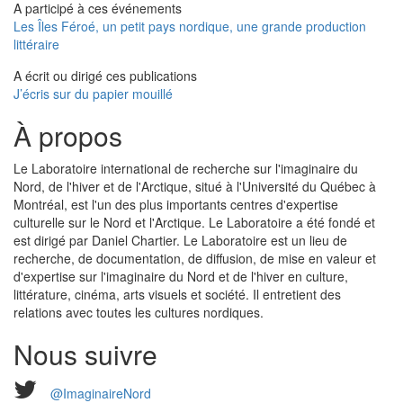
A participé à ces événements
Les Îles Féroé, un petit pays nordique, une grande production
littéraire
A écrit ou dirigé ces publications
J’écris sur du papier mouillé
À propos
Le Laboratoire international de recherche sur l'imaginaire du
Nord, de l'hiver et de l'Arctique, situé à l'Université du Québec à
Montréal, est l'un des plus importants centres d'expertise
culturelle sur le Nord et l'Arctique. Le Laboratoire a été fondé et
est dirigé par Daniel Chartier. Le Laboratoire est un lieu de
recherche, de documentation, de diffusion, de mise en valeur et
d'expertise sur l'imaginaire du Nord et de l'hiver en culture,
littérature, cinéma, arts visuels et société. Il entretient des
relations avec toutes les cultures nordiques.
Nous suivre
@ImaginaireNord